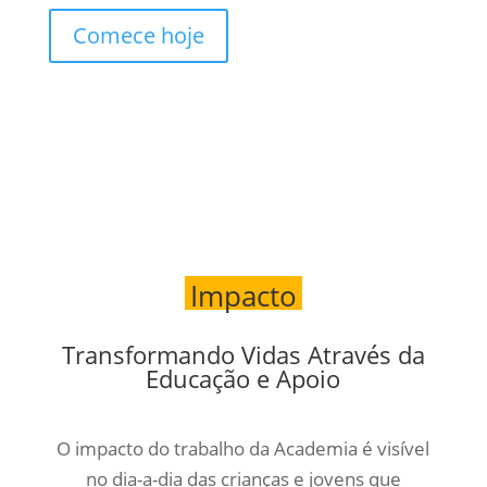
Comece hoje
Impacto
Transformando Vidas Através da
Educação e Apoio
O impacto do trabalho da Academia é visível
no dia-a-dia das crianças e jovens que