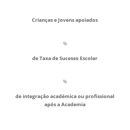
Crianças e Jovens apoiados
%
de Taxa de Sucesso Escolar
%
de integração académica ou profissional
após a Academia