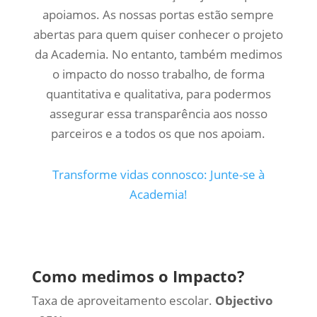
apoiamos. As nossas portas estão sempre
abertas para quem quiser conhecer o projeto
da Academia. No entanto, também medimos
o impacto do nosso trabalho, de forma
quantitativa e qualitativa, para podermos
assegurar essa transparência aos nosso
parceiros e a todos os que nos apoiam.
Transforme vidas connosco: Junte-se à
Academia!
Como medimos o Impacto?
Taxa de aproveitamento escolar.
Objectivo