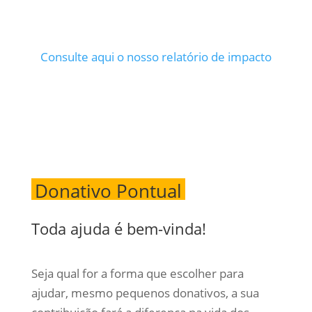
Consulte aqui o nosso relatório de impacto
Donativo Pontual
Toda ajuda é bem-vinda!
Seja qual for a forma que escolher para
ajudar, mesmo pequenos donativos, a sua