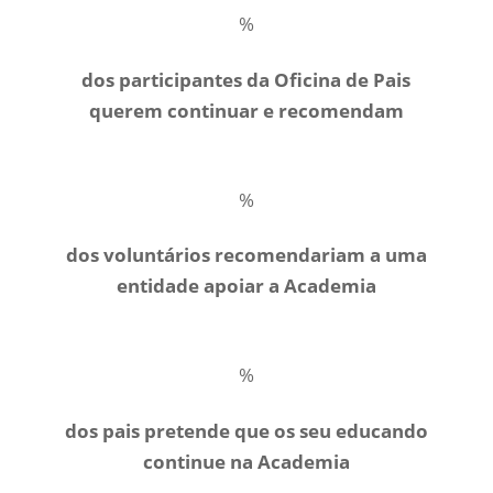
%
dos participantes da Oficina de Pais
querem continuar e recomendam
%
dos voluntários recomendariam a uma
entidade apoiar a Academia
%
dos pais pretende que os seu educando
continue na Academia