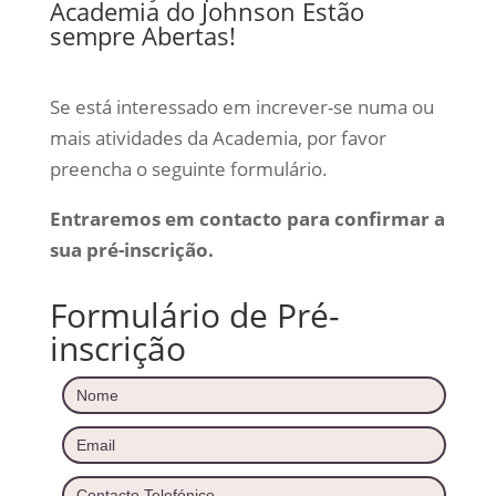
Academia do Johnson Estão
sempre Abertas!
Se está interessado em increver-se numa ou
mais atividades da Academia, por favor
preencha o seguinte formulário.
Entraremos em contacto para confirmar a
sua pré-inscrição.
Formulário de Pré-
inscrição