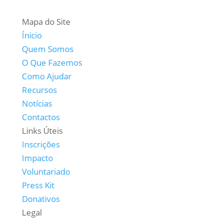
Mapa do Site
Ínicio
Quem Somos
O Que Fazemos
Como Ajudar
Recursos
Notícias
Contactos
Links Úteis
Inscrições
Impacto
Voluntariado
Press Kit
Donativos
Legal