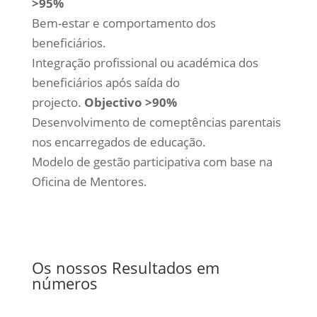
>95%
Bem-estar e comportamento dos
beneficiários.
Integração profissional ou académica dos
beneficiários após saída do
projecto.
Objectivo >90%
Desenvolvimento de comeptências parentais
nos encarregados de educação.
Modelo de gestão participativa com base na
Oficina de Mentores.
Os nossos Resultados em
números