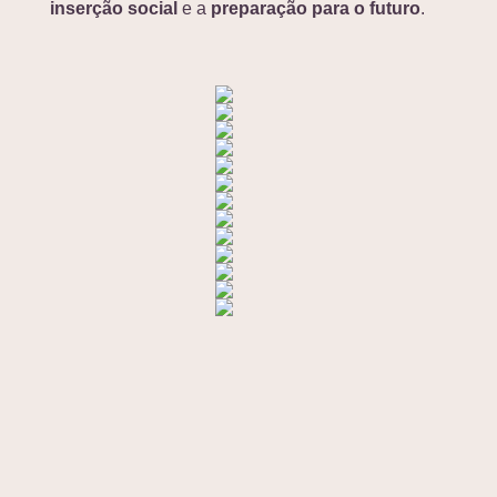
inserção social
e a
preparação para o futuro
.