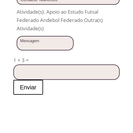
Atividade(s):
Apoio ao Estudo
Futsal
Federado
Andebol Federado
Outra(s)
Atividade(s)
1 + 3
=
Enviar